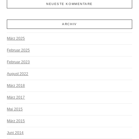
NEUESTE KOMMENTARE
ARCHIV
März 2025
Februar 2025
Februar 2023
August 2022
März 2018
März 2017
Mai 2015
März 2015
Juni 2014