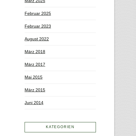
März 2025
Februar 2025
Februar 2023
August 2022
März 2018
März 2017
Mai 2015
März 2015
Juni 2014
KATEGORIEN