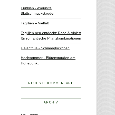
Funkien - exquisite
Blattschmuckstauden
Taglilien – Vielfalt
Taglilien neu entdeckt: Rosa & Violett
für romantische Pflanzkombinationen
Galanthus - Schneeglöckchen
Hochsommer - Blütenstauden am
Höhepunkt
NEUESTE KOMMENTARE
ARCHIV