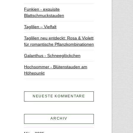
Funkien - exquisite
Blattschmuckstauden
Taglilien – Vielfalt
Taglilien neu entdeckt: Rosa & Violett
für romantische Pflanzkombinationen
Galanthus - Schneeglöckchen
Hochsommer - Blütenstauden am
Höhepunkt
NEUESTE KOMMENTARE
ARCHIV