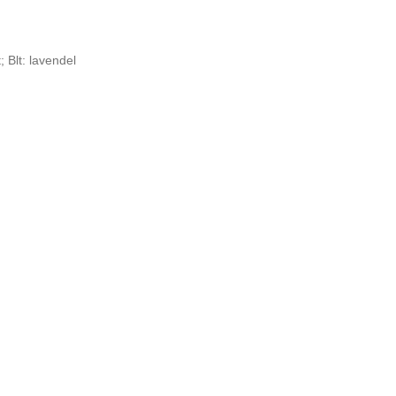
 Blt: lavendel