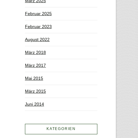
März 2025
Februar 2025
Februar 2023
August 2022
März 2018
März 2017
Mai 2015
März 2015
Juni 2014
KATEGORIEN