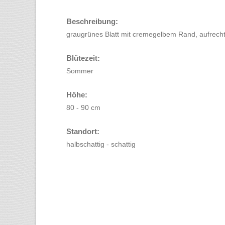
Beschreibung:
graugrünes Blatt mit cremegelbem Rand, aufrecht;
Blütezeit:
Sommer
Höhe:
80 - 90 cm
Standort:
halbschattig - schattig