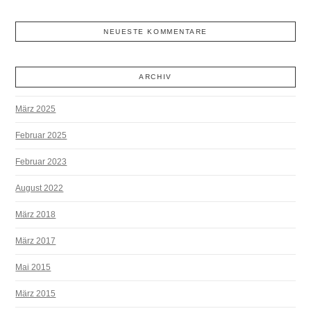
NEUESTE KOMMENTARE
ARCHIV
März 2025
Februar 2025
Februar 2023
August 2022
März 2018
März 2017
Mai 2015
März 2015