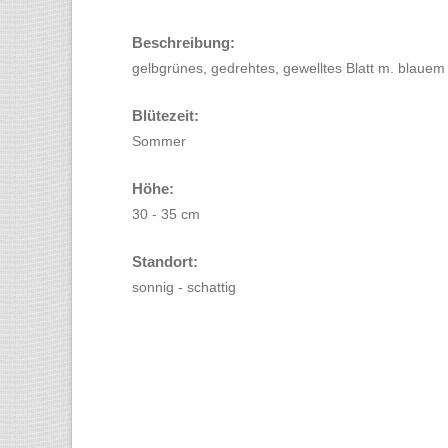
Beschreibung:
gelbgrünes, gedrehtes, gewelltes Blatt m. blauem R
Blütezeit:
Sommer
Höhe:
30 - 35 cm
Standort:
sonnig - schattig