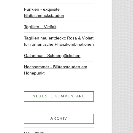
Funkien - exquisite
Blattschmuckstauden
Taglilien – Vielfalt
Taglilien neu entdeckt: Rosa & Violett
für romantische Pflanzkombinationen
Galanthus - Schneeglöckchen
Hochsommer - Blütenstauden am
Höhepunkt
NEUESTE KOMMENTARE
ARCHIV