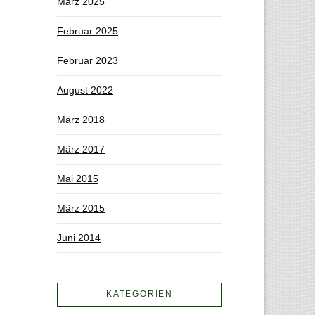
März 2025
Februar 2025
Februar 2023
August 2022
März 2018
März 2017
Mai 2015
März 2015
Juni 2014
KATEGORIEN