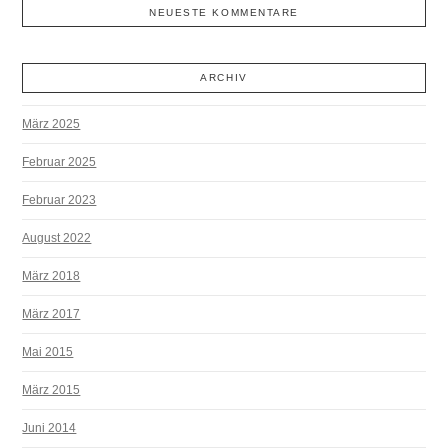
NEUESTE KOMMENTARE
ARCHIV
März 2025
Februar 2025
Februar 2023
August 2022
März 2018
März 2017
Mai 2015
März 2015
Juni 2014