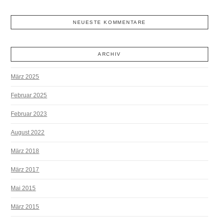
NEUESTE KOMMENTARE
ARCHIV
März 2025
Februar 2025
Februar 2023
August 2022
März 2018
März 2017
Mai 2015
März 2015