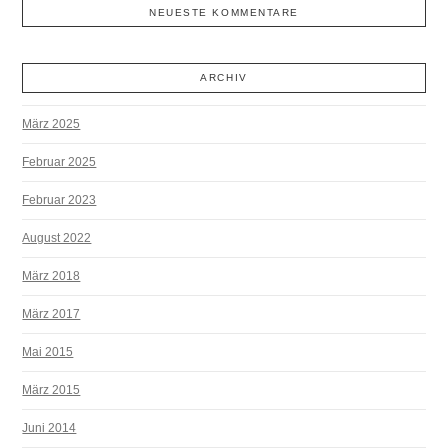
NEUESTE KOMMENTARE
ARCHIV
März 2025
Februar 2025
Februar 2023
August 2022
März 2018
März 2017
Mai 2015
März 2015
Juni 2014