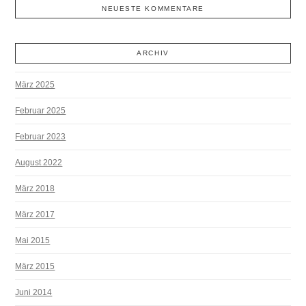
NEUESTE KOMMENTARE
ARCHIV
März 2025
Februar 2025
Februar 2023
August 2022
März 2018
März 2017
Mai 2015
März 2015
Juni 2014