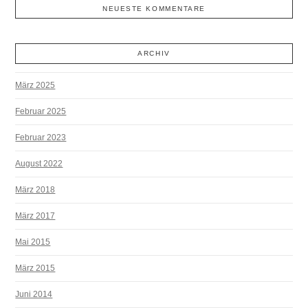
NEUESTE KOMMENTARE
ARCHIV
März 2025
Februar 2025
Februar 2023
August 2022
März 2018
März 2017
Mai 2015
März 2015
Juni 2014