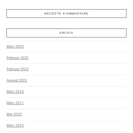
NEUESTE KOMMENTARE
ARCHIV
März 2025
Februar 2025
Februar 2023
August 2022
März 2018
März 2017
Mai 2015
März 2015