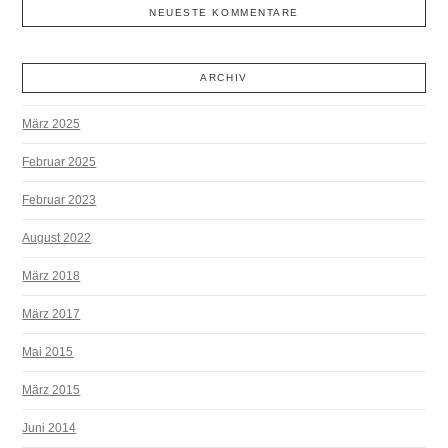
NEUESTE KOMMENTARE
ARCHIV
März 2025
Februar 2025
Februar 2023
August 2022
März 2018
März 2017
Mai 2015
März 2015
Juni 2014