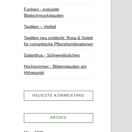
Funkien - exquisite
Blattschmuckstauden
Taglilien – Vielfalt
Taglilien neu entdeckt: Rosa & Violett
für romantische Pflanzkombinationen
Galanthus - Schneeglöckchen
Hochsommer - Blütenstauden am
Höhepunkt
NEUESTE KOMMENTARE
ARCHIV