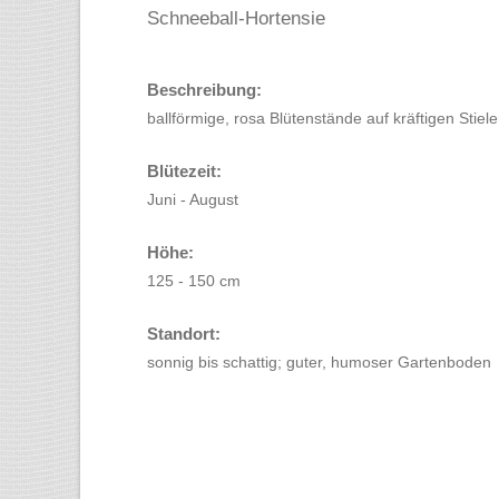
Schneeball-Hortensie
Beschreibung:
ballförmige, rosa Blütenstände auf kräftigen Stiel
Blütezeit:
Juni - August
Höhe:
125 - 150 cm
Standort:
sonnig bis schattig; guter, humoser Gartenboden