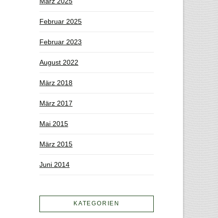
März 2025
Februar 2025
Februar 2023
August 2022
März 2018
März 2017
Mai 2015
März 2015
Juni 2014
KATEGORIEN