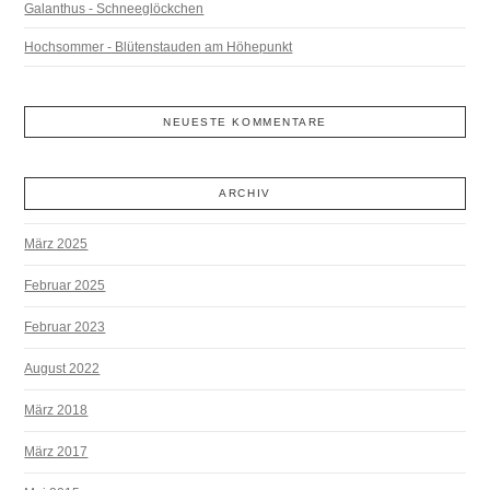
Galanthus - Schneeglöckchen
Hochsommer - Blütenstauden am Höhepunkt
NEUESTE KOMMENTARE
ARCHIV
März 2025
Februar 2025
Februar 2023
August 2022
März 2018
März 2017