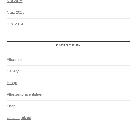
Mai 2015
März 2015
Juni 2014
KATEGORIEN
Allgemein
Gallery
Image
Pflanzenpräsentation
Shop
Uncategorized