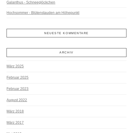
Galanthus - Schneeglöckchen
Hochsommer - Blütenstauden am Höhepunkt
NEUESTE KOMMENTARE
ARCHIV
März 2025
Februar 2025
Februar 2023
August 2022
März 2018
März 2017