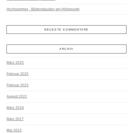
Hochsommer - Blütenstauden am Höhepunkt
NEUESTE KOMMENTARE
ARCHIV
März 2025
Februar 2025
Februar 2023
August 2022
März 2018
März 2017
Mai 2015