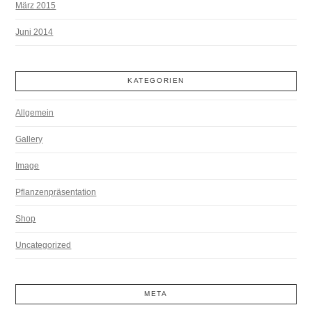
März 2015
Juni 2014
KATEGORIEN
Allgemein
Gallery
Image
Pflanzenpräsentation
Shop
Uncategorized
META