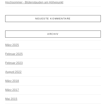
Hochsommer - Blütenstauden am Höhepunkt
NEUESTE KOMMENTARE
ARCHIV
März 2025
Februar 2025
Februar 2023
August 2022
März 2018
März 2017
Mai 2015