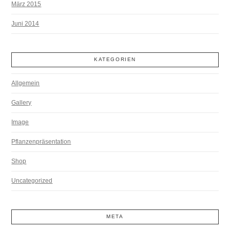
März 2015
Juni 2014
KATEGORIEN
Allgemein
Gallery
Image
Pflanzenpräsentation
Shop
Uncategorized
META