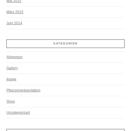
Mai 2015
März 2015
Juni 2014
KATEGORIEN
Allgemein
Gallery
Image
Pflanzenpräsentation
Shop
Uncategorized