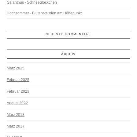
Galanthus - Schneeglöckchen
Hochsommer - Blütenstauden am Höhepunkt
NEUESTE KOMMENTARE
ARCHIV
März 2025
Februar 2025
Februar 2023
August 2022
März 2018
März 2017