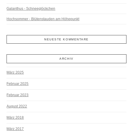
Galanthus - Schneeglöckchen
Hochsommer - Blütenstauden am Höhepunkt
NEUESTE KOMMENTARE
ARCHIV
März 2025
Februar 2025
Februar 2023
August 2022
März 2018
März 2017