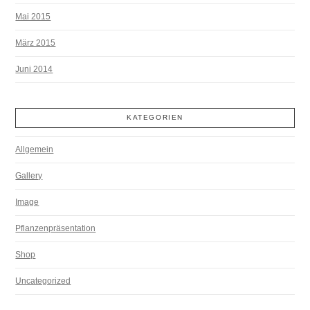
Mai 2015
März 2015
Juni 2014
KATEGORIEN
Allgemein
Gallery
Image
Pflanzenpräsentation
Shop
Uncategorized