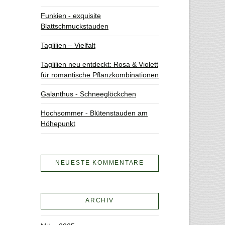
Funkien - exquisite
Blattschmuckstauden
Taglilien – Vielfalt
Taglilien neu entdeckt: Rosa & Violett
für romantische Pflanzkombinationen
Galanthus - Schneeglöckchen
Hochsommer - Blütenstauden am
Höhepunkt
NEUESTE KOMMENTARE
ARCHIV