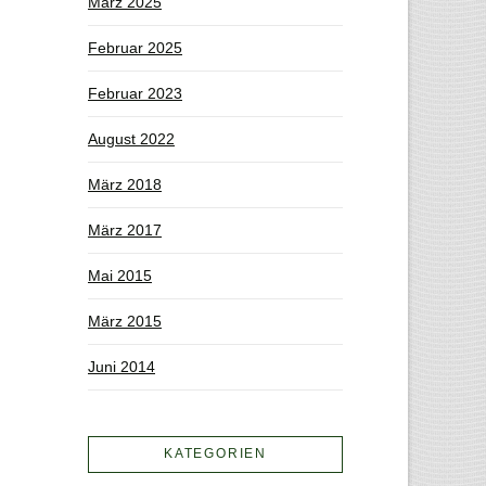
März 2025
Februar 2025
Februar 2023
August 2022
März 2018
März 2017
Mai 2015
März 2015
Juni 2014
KATEGORIEN