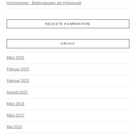
Hochsommer - Blütenstauden am Höhepunkt
NEUESTE KOMMENTARE
ARCHIV
März 2025
Februar 2025
Februar 2023
August 2022
März 2018
März 2017
Mai 2015