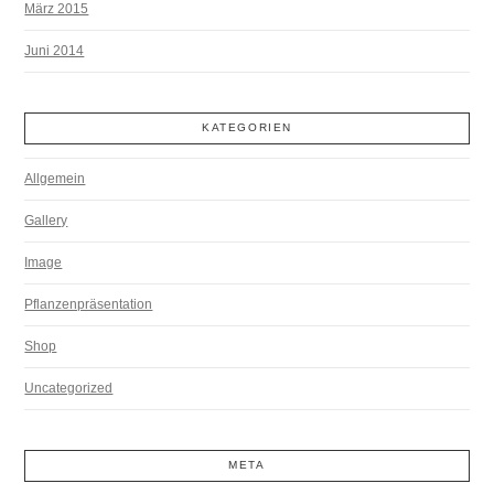
März 2015
Juni 2014
KATEGORIEN
Allgemein
Gallery
Image
Pflanzenpräsentation
Shop
Uncategorized
META