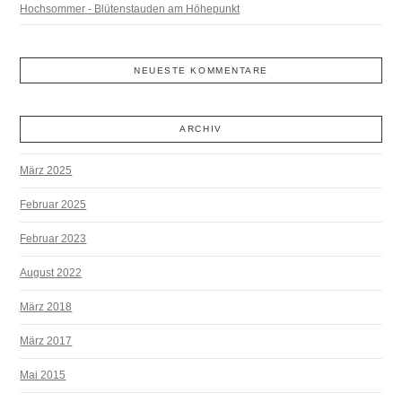
Hochsommer - Blütenstauden am Höhepunkt
NEUESTE KOMMENTARE
ARCHIV
März 2025
Februar 2025
Februar 2023
August 2022
März 2018
März 2017
Mai 2015