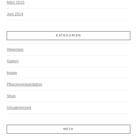
März 2015
Juni 2014
KATEGORIEN
Allgemein
Gallery
Image
Pflanzenpräsentation
Shop
Uncategorized
META