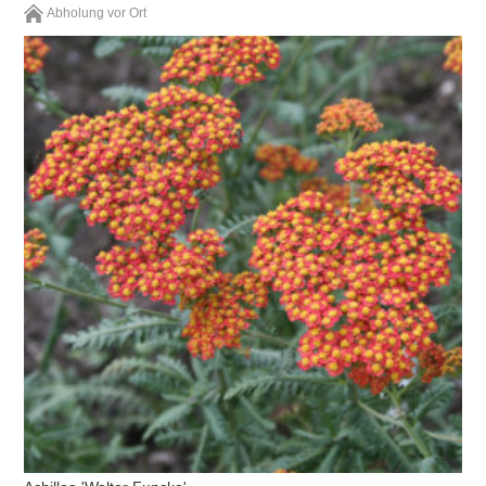
Abholung vor Ort