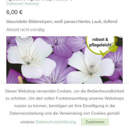
Duftnessel, Anisysop
6,00
€
blauviolette Blütenrispen; weiß panaschiertes Laub; duftend
Aktuell nicht vorrätig
Dieser Webshop verwendet Cookies, um die Bedienfreundlichkeit
zu erhöhen. Um den vollen Funktionsumfang unseres Webshops
nutzen zu können, benötigen wir Ihre Einwilligung in die
Datenverarbeitung und die Verwendung von Cookies gemäß
unserer
Datenschutzerklärung
.
Zustimmen