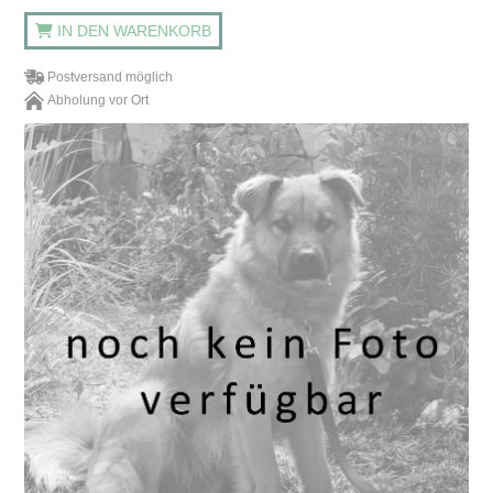
IN DEN WARENKORB
Postversand möglich
Abholung vor Ort