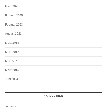
März 2025
Februar 2025
Februar 2023
August 2022
März 2018
März 2017
Mai 2015
März 2015
Juni 2014
KATEGORIEN
Allgemein