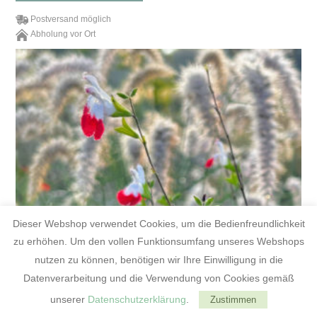
Postversand möglich
Abholung vor Ort
Dieser Webshop verwendet Cookies, um die Bedienfreundlichkeit
zu erhöhen. Um den vollen Funktionsumfang unseres Webshops
nutzen zu können, benötigen wir Ihre Einwilligung in die
Datenverarbeitung und die Verwendung von Cookies gemäß
unserer
Datenschutzerklärung
.
Zustimmen