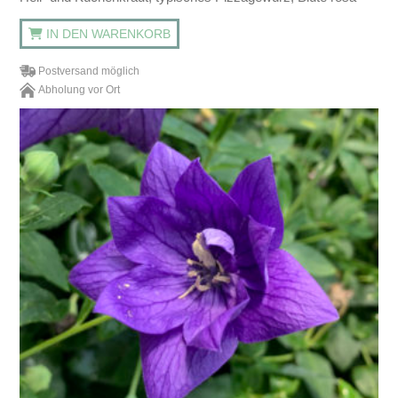
IN DEN WARENKORB
Postversand möglich
Abholung vor Ort