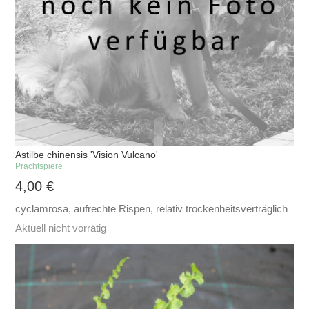
Astilbe chinensis 'Vision Vulcano'
Prachtspiere
4,00
€
cyclamrosa, aufrechte Rispen, relativ trockenheitsverträglich
Aktuell nicht vorrätig