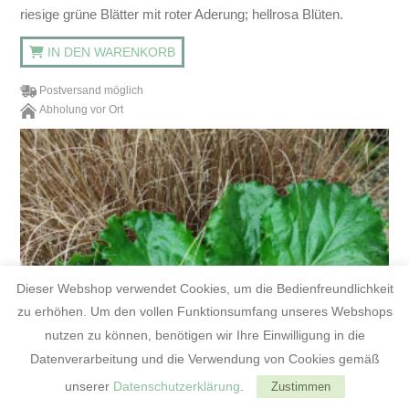
riesige grüne Blätter mit roter Aderung; hellrosa Blüten.
IN DEN WARENKORB
Postversand möglich
Abholung vor Ort
Dieser Webshop verwendet Cookies, um die Bedienfreundlichkeit
zu erhöhen. Um den vollen Funktionsumfang unseres Webshops
nutzen zu können, benötigen wir Ihre Einwilligung in die
Datenverarbeitung und die Verwendung von Cookies gemäß
unserer
Datenschutzerklärung
.
Zustimmen