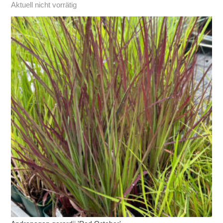
Aktuell nicht vorrätig