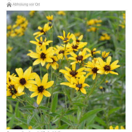
Abholung vor Ort