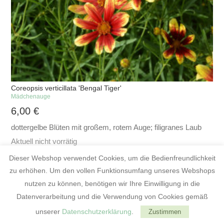
Coreopsis verticillata 'Bengal Tiger'
Mädchenauge
6,00
€
dottergelbe Blüten mit großem, rotem Auge; filigranes Laub
Aktuell nicht vorrätig
Dieser Webshop verwendet Cookies, um die Bedienfreundlichkeit
zu erhöhen. Um den vollen Funktionsumfang unseres Webshops
nutzen zu können, benötigen wir Ihre Einwilligung in die
Datenverarbeitung und die Verwendung von Cookies gemäß
unserer
Datenschutzerklärung
.
Zustimmen