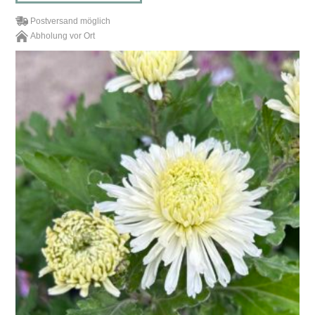
Postversand möglich
Abholung vor Ort