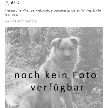
4,50
€
heimische Pflanze, dekorative Samenstände im Winter, Blüte
lila-rosa
Aktuell nicht vorrätig