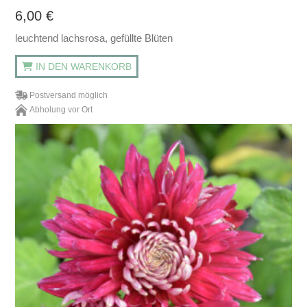
6,00
€
leuchtend lachsrosa, gefüllte Blüten
IN DEN WARENKORB
Postversand möglich
Abholung vor Ort