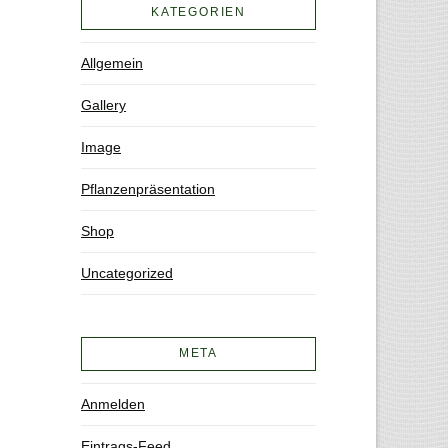
KATEGORIEN
Allgemein
Gallery
Image
Pflanzenpräsentation
Shop
Uncategorized
META
Anmelden
Eintrags-Feed