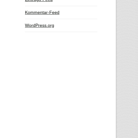
Kommentar-Feed
WordPress.org