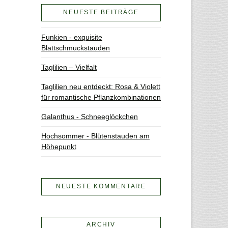
NEUESTE BEITRÄGE
Funkien - exquisite
Blattschmuckstauden
Taglilien – Vielfalt
Taglilien neu entdeckt: Rosa & Violett
für romantische Pflanzkombinationen
Galanthus - Schneeglöckchen
Hochsommer - Blütenstauden am
Höhepunkt
NEUESTE KOMMENTARE
ARCHIV