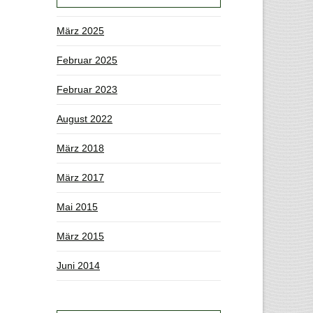
März 2025
Februar 2025
Februar 2023
August 2022
März 2018
März 2017
Mai 2015
März 2015
Juni 2014